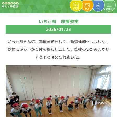
いちご組 体操教室
2025/01/23
いちご組さんは、準備運動をして、鉄棒運動をしました。
鉄棒にぶら下がり体を揺らしました。鉄棒のつかみ方がじ
ょうずとほめられました。