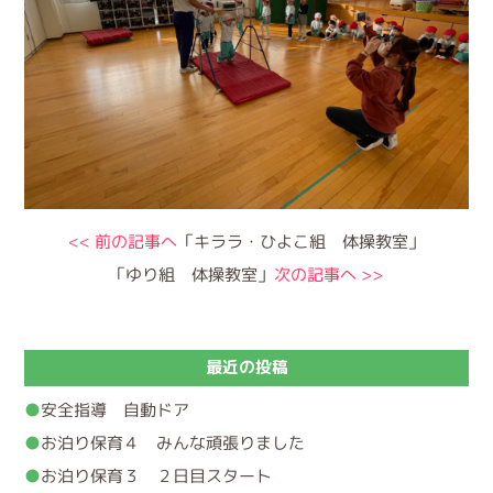
<< 前の記事へ
「キララ・ひよこ組 体操教室」
「ゆり組 体操教室」
次の記事へ >>
最近の投稿
安全指導 自動ドア
お泊り保育４ みんな頑張りました
お泊り保育３ ２日目スタート