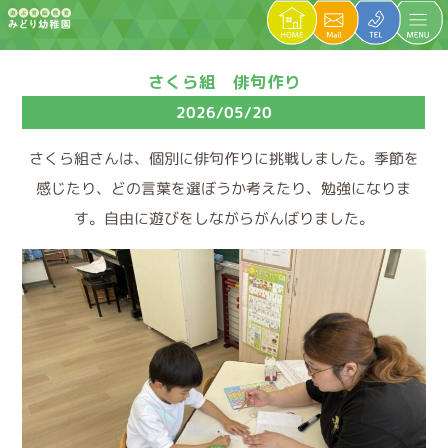
さくら組 俳句作り
2026/05/20
さくら組さんは、個別に俳句作りに挑戦しました。季節を
感じたり、どの言葉を選ぼうか考えたり、勉強になりま
す。自由に遊びをしながらがんばりました。