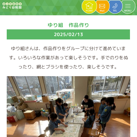
ゆり組 作品作り
2025/02/13
ゆり組さんは、作品作りをグループに分けて進めていま
す。いろいろな作業があって楽しそうです。手でのりをぬ
ったり、網とブラシを使ったり、楽しそうです。