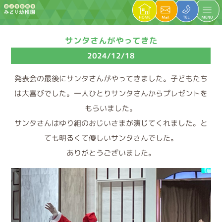
サンタさんがやってきた
2024/12/18
発表会の最後にサンタさんがやってきました。子どもたち
は大喜びでした。一人ひとりサンタさんからプレゼントを
もらいました。
サンタさんはゆり組のおじいさまが演じてくれました。と
ても明るくて優しいサンタさんでした。
ありがとうございました。