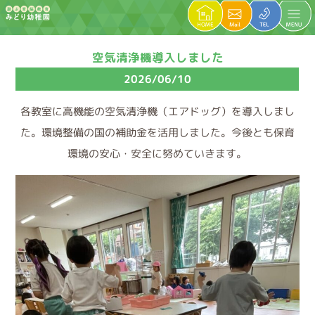
空気清浄機導入しました
2026/06/10
各教室に高機能の空気清浄機（エアドッグ）を導入しまし
た。環境整備の国の補助金を活用しました。今後とも保育
環境の安心・安全に努めていきます。