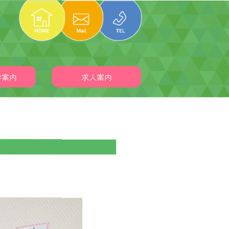
学案内
求人案内