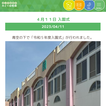
４月１１日 入園式
2023/04/11
青空の下で「令和５年度入園式」が行われました。